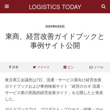
LOGISTICS TODAY
2025年8月8日
東商、経営改善ガイドブックと
事例サイト公開
共有
ツイート
ピン
メール
東京商工会議所は7日、流通・サービス業向け経営改善
ガイドブックおよび事例検索サイト「経営のカギ 流通・
サービス業の実践的経営改善ガイド」を公開したと発表
した。
ガイドブックでは、プロダクト・プロセス・組織・マー