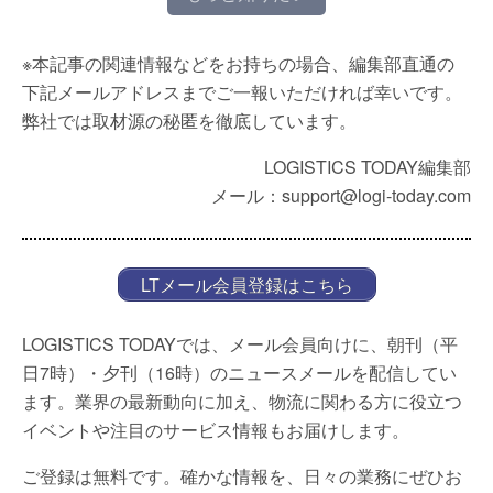
※本記事の関連情報などをお持ちの場合、編集部直通の
下記メールアドレスまでご一報いただければ幸いです。
弊社では取材源の秘匿を徹底しています。
LOGISTICS TODAY編集部
メール：support@logi-today.com
LTメール会員登録はこちら
LOGISTICS TODAYでは、メール会員向けに、朝刊（平
日7時）・夕刊（16時）のニュースメールを配信してい
ます。業界の最新動向に加え、物流に関わる方に役立つ
イベントや注目のサービス情報もお届けします。
ご登録は無料です。確かな情報を、日々の業務にぜひお