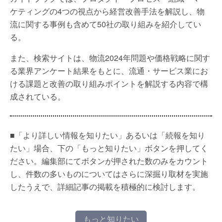
ケティングの4つの視点から経営改善手法を解説し、物
流に関する事例も含めて50社の取り組みを紹介してい
る。
また、検索サイトは、物流2024年問題や価格戦略に関す
る業界アンケート結果をもとに、流通・サービス業にお
ける課題と改善の取り組みポイントを解説する内容で構
成されている。
■「より詳しい情報を知りたい」あるいは「続報を知り
たい」場合、下の「もっと知りたい」ボタンを押してく
ださい。編集部にてボタンが押された数のみをカウント
し、件数の多いものについてはさらに深掘り取材を実施
したうえで、詳細記事の掲載を積極的に検討します。
もっと知りたい