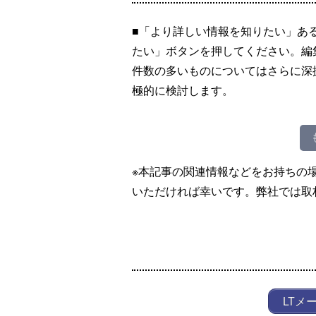
■「より詳しい情報を知りたい」あ
たい」ボタンを押してください。編
件数の多いものについてはさらに深
極的に検討します。
※本記事の関連情報などをお持ちの
いただければ幸いです。弊社では取
LTメ