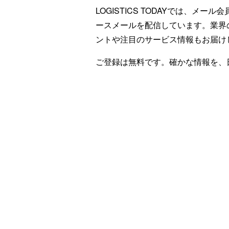
LOGISTICS TODAYでは、メ
ースメールを配信しています。業界
ントや注目のサービス情報もお届け
ご登録は無料です。確かな情報を、