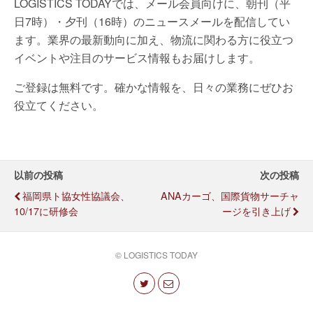
LOGISTICS TODAYでは、メール会員向けに、朝刊（平
日7時）・夕刊（16時）のニュースメールを配信してい
ます。業界の最新動向に加え、物流に関わる方に役立つ
イベントや注目のサービス情報もお届けします。
ご登録は無料です。確かな情報を、日々の業務にぜひお
役立てください。
以前の投稿
次の投稿
福岡県ト協女性協議会、
ANAカーゴ、国際貨物サーチャ
10/17に研修会
ージを引き上げ
© LOGISTICS TODAY