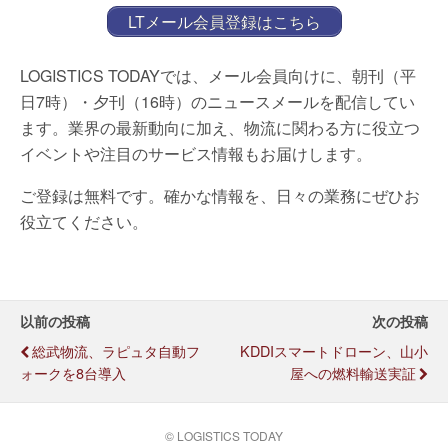
LTメール会員登録はこちら
LOGISTICS TODAYでは、メール会員向けに、朝刊（平
日7時）・夕刊（16時）のニュースメールを配信してい
ます。業界の最新動向に加え、物流に関わる方に役立つ
イベントや注目のサービス情報もお届けします。
ご登録は無料です。確かな情報を、日々の業務にぜひお
役立てください。
以前の投稿
次の投稿
総武物流、ラピュタ自動フ
KDDIスマートドローン、山小
ォークを8台導入
屋への燃料輸送実証
© LOGISTICS TODAY