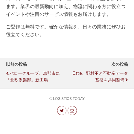
ます。業界の最新動向に加え、物流に関わる方に役立つ
イベントや注目のサービス情報もお届けします。
ご登録は無料です。確かな情報を、日々の業務にぜひお
役立てください。
以前の投稿
次の投稿
バローグループ、恵那市に
Estie、野村不と不動産データ
「北欧倶楽部」新工場
基盤を共同整備
© LOGISTICS TODAY