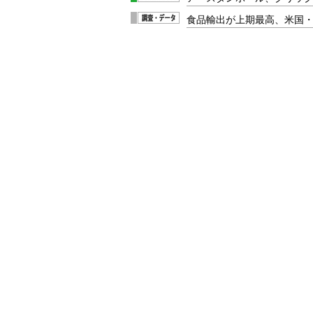
食品輸出が上期最高、米国