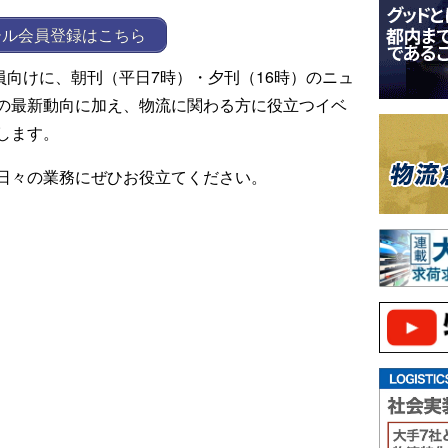
ール会員登録はこちら
ール会員向けに、朝刊（平日7時）・夕刊（16時）のニュ
の最新動向に加え、物流に関わる方に役立つイベ
します。
日々の業務にぜひお役立てください。