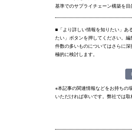
基準でのサプライチェーン構築を目
■「より詳しい情報を知りたい」あ
たい」ボタンを押してください。編
件数の多いものについてはさらに深
極的に検討します。
※本記事の関連情報などをお持ちの
いただければ幸いです。弊社では取