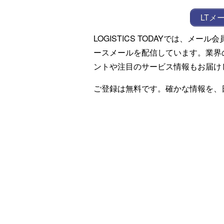
LTメ
LOGISTICS TODAYでは、メ
ースメールを配信しています。業界
ントや注目のサービス情報もお届け
ご登録は無料です。確かな情報を、