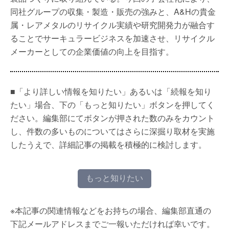
同社グループの収集・製造・販売の強みと、A&Hの貴金
属・レアメタルのリサイクル実績や研究開発力が融合す
ることでサーキュラービジネスを加速させ、リサイクル
メーカーとしての企業価値の向上を目指す。
■「より詳しい情報を知りたい」あるいは「続報を知り
たい」場合、下の「もっと知りたい」ボタンを押してく
ださい。編集部にてボタンが押された数のみをカウント
し、件数の多いものについてはさらに深掘り取材を実施
したうえで、詳細記事の掲載を積極的に検討します。
もっと知りたい
※本記事の関連情報などをお持ちの場合、編集部直通の
下記メールアドレスまでご一報いただければ幸いです。