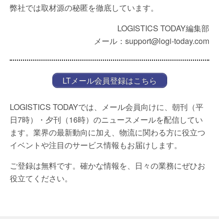
弊社では取材源の秘匿を徹底しています。
LOGISTICS TODAY編集部
メール：support@logi-today.com
LTメール会員登録はこちら
LOGISTICS TODAYでは、メール会員向けに、朝刊（平
日7時）・夕刊（16時）のニュースメールを配信してい
ます。業界の最新動向に加え、物流に関わる方に役立つ
イベントや注目のサービス情報もお届けします。
ご登録は無料です。確かな情報を、日々の業務にぜひお
役立てください。