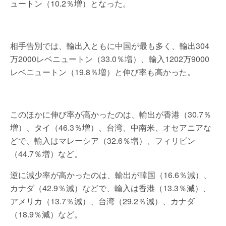
ュートン（10.2％増）となった。
相手告別では、輸出入ともに中国が最も多く、輸出304
万2000レベニュートン（33.0％増）、輸入1202万9000
レベニュートン（19.8％増）と伸び率も高かった。
このほかに伸び率が高かったのは、輸出が香港（30.7％
増）、タイ（46.3％増）、台湾、中南米、オセアニアな
どで、輸入はマレーシア（32.6％増）、フィリピン
（44.7％増）など。
逆に減少率が高かったのは、輸出が韓国（16.6％減）、
カナダ（42.9％減）などで、輸入は香港（13.3％減）、
アメリカ（13.7％減）、台湾（29.2％減）、カナダ
（18.9％減）など。