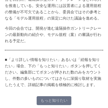
を推進している。安全な運用には設置者による運用規程
の整備が不可欠であることから、委員会ではその参考と
なる「モデル運用規程」の策定に向けた議論を進める。
今回の会合では、開発が進む遠隔操作ガントリークレー
ンの最新動向の紹介や、モデル規程（案）の審議が行わ
れる予定だ。
■「より詳しい情報を知りたい」あるいは「続報を知り
たい」場合、下の「もっと知りたい」ボタンを押してく
ださい。編集部にてボタンが押された数のみをカウント
し、件数の多いものについてはさらに深掘り取材を実施
したうえで、詳細記事の掲載を積極的に検討します。
もっと知りたい