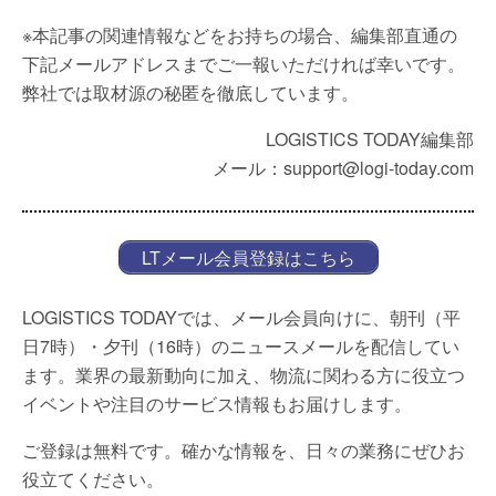
※本記事の関連情報などをお持ちの場合、編集部直通の
下記メールアドレスまでご一報いただければ幸いです。
弊社では取材源の秘匿を徹底しています。
LOGISTICS TODAY編集部
メール：support@logi-today.com
LTメール会員登録はこちら
LOGISTICS TODAYでは、メール会員向けに、朝刊（平
日7時）・夕刊（16時）のニュースメールを配信してい
ます。業界の最新動向に加え、物流に関わる方に役立つ
イベントや注目のサービス情報もお届けします。
ご登録は無料です。確かな情報を、日々の業務にぜひお
役立てください。