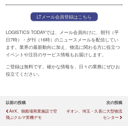
LTメール会員登録はこちら
LOGISTICS TODAYでは、メール会員向けに、朝刊（平
日7時）・夕刊（16時）のニュースメールを配信してい
ます。業界の最新動向に加え、物流に関わる方に役立つ
イベントや注目のサービス情報もお届けします。
ご登録は無料です。確かな情報を、日々の業務にぜひお
役立てください。
以前の投稿
次の投稿
AirX、御殿場商業施設で空
ギオン、埼玉・久喜に大型物流
飛ぶクルマ実機デモ
センター