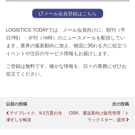
LTメール会員登録はこちら
LOGISTICS TODAYでは、メール会員向けに、朝刊（平
日7時）・夕刊（16時）のニュースメールを配信してい
ます。業界の最新動向に加え、物流に関わる方に役立つ
イベントや注目のサービス情報もお届けします。
ご登録は無料です。確かな情報を、日々の業務にぜひお
役立てください。
以前の投稿
次の投稿
デイブレイク、9.3万貫の冷
OSK、運送業向け販売管理「ト
凍すしを輸送
ラックスター」提供