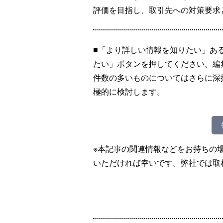
評価を目指し、取引先への対策要求
■「より詳しい情報を知りたい」あ
たい」ボタンを押してください。編
件数の多いものについてはさらに深
極的に検討します。
※本記事の関連情報などをお持ちの
いただければ幸いです。弊社では取