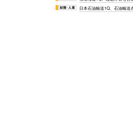
日本石油輸送1Q、石油輸送