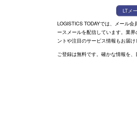
LTメ
LOGISTICS TODAYでは、メ
ースメールを配信しています。業界
ントや注目のサービス情報もお届け
ご登録は無料です。確かな情報を、