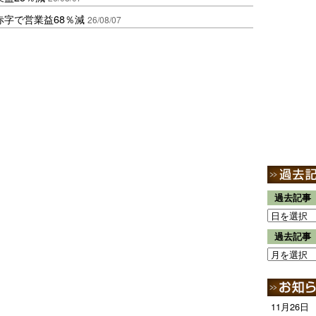
赤字で営業益68％減
26/08/07
過去記事
過去記事
11月26日