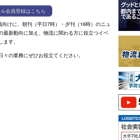
ール会員登録はこちら
ール会員向けに、朝刊（平日7時）・夕刊（16時）のニュ
の最新動向に加え、物流に関わる方に役立つイベ
します。
日々の業務にぜひお役立てください。