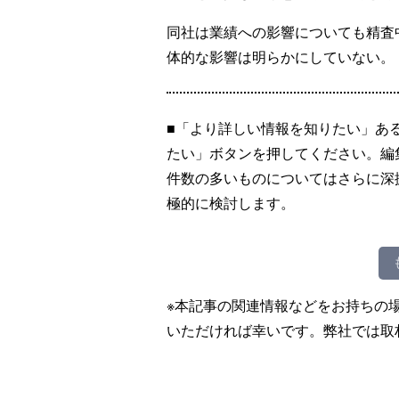
同社は業績への影響についても精査
体的な影響は明らかにしていない。
■「より詳しい情報を知りたい」あ
たい」ボタンを押してください。編
件数の多いものについてはさらに深
極的に検討します。
※本記事の関連情報などをお持ちの
いただければ幸いです。弊社では取