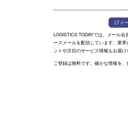
LTメ
LOGISTICS TODAYでは、メ
ースメールを配信しています。業界
ントや注目のサービス情報もお届け
ご登録は無料です。確かな情報を、