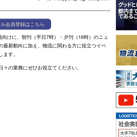
ール会員登録はこちら
ール会員向けに、朝刊（平日7時）・夕刊（16時）のニュ
の最新動向に加え、物流に関わる方に役立つイベ
します。
日々の業務にぜひお役立てください。