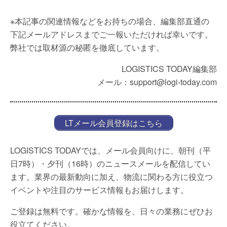
※本記事の関連情報などをお持ちの場合、編集部直通の
下記メールアドレスまでご一報いただければ幸いです。
弊社では取材源の秘匿を徹底しています。
LOGISTICS TODAY編集部
メール：support@logi-today.com
LTメール会員登録はこちら
LOGISTICS TODAYでは、メール会員向けに、朝刊（平
日7時）・夕刊（16時）のニュースメールを配信してい
ます。業界の最新動向に加え、物流に関わる方に役立つ
イベントや注目のサービス情報もお届けします。
ご登録は無料です。確かな情報を、日々の業務にぜひお
役立てください。