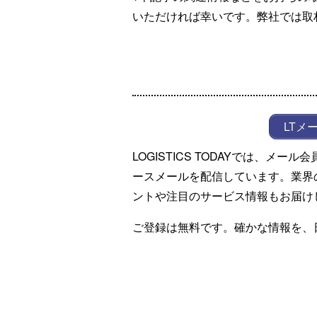
いただければ幸いです。弊社では取
LTメ
LOGISTICS TODAYでは、メ
ースメールを配信しています。業界
ントや注目のサービス情報もお届け
ご登録は無料です。確かな情報を、