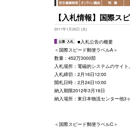
【入札情報】国際ス
2011年1月26日 (水)
■入札公告の概要
＜国際スピード郵便ラベルA＞
数量：452万3000部
入札場所：電磁的システムのサイト
入札締切：2月16日12:00
開札日時：2月24日10:00
納入期限2012年3月16日
納入場所：東日本物流センター他3
＜国際スピード郵便ラベルC＞