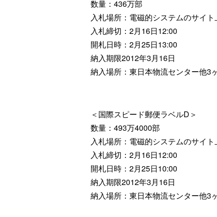
数量：436万部
入札場所：電磁的システムのサイト
入札締切：2月16日12:00
開札日時：2月25日13:00
納入期限2012年3月16日
納入場所：東日本物流センター他3
＜国際スピード郵便ラベルD＞
数量：493万4000部
入札場所：電磁的システムのサイト
入札締切：2月16日12:00
開札日時：2月25日10:00
納入期限2012年3月16日
納入場所：東日本物流センター他3