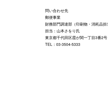
問い合わせ先
郵便事業
財務部門調達部（印刷物・消耗品担
担当：山本さをり氏
東京都千代田区霞が関一丁目3番2号
TEL：03-3504-5333