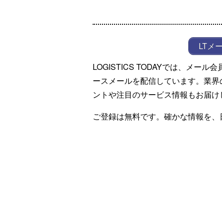
LTメ
LOGISTICS TODAYでは、メ
ースメールを配信しています。業界
ントや注目のサービス情報もお届け
ご登録は無料です。確かな情報を、