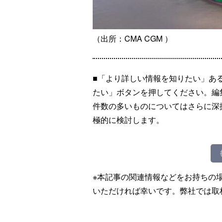
（出所：CMA CGM ）
■「より詳しい情報を知りたい」あ
たい」ボタンを押してください。編
件数の多いものについてはさらに深
極的に検討します。
※本記事の関連情報などをお持ちの
いただければ幸いです。弊社では取