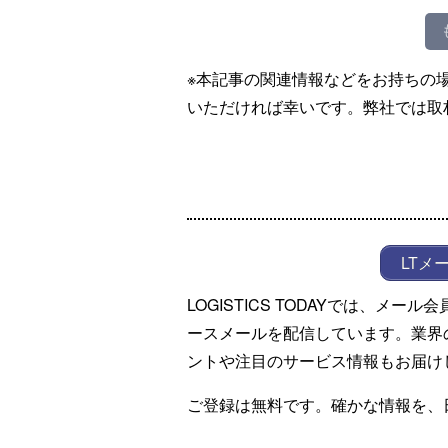
※本記事の関連情報などをお持ちの
いただければ幸いです。弊社では取
LTメ
LOGISTICS TODAYでは、メ
ースメールを配信しています。業界
ントや注目のサービス情報もお届け
ご登録は無料です。確かな情報を、