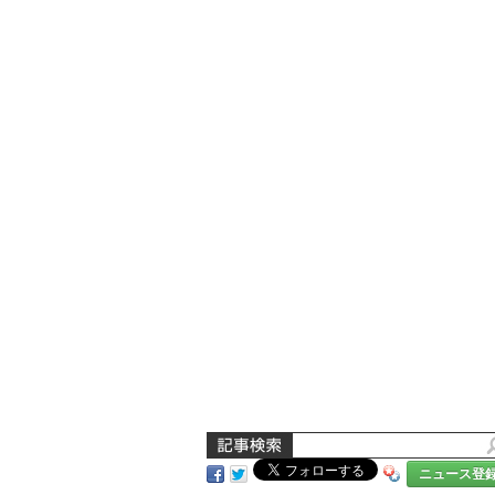
ニュース登