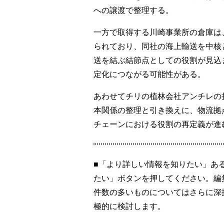
への譲渡で整理する。
一方で取得する川崎事業所の倉庫は
られており、同社の海上輸送を中核
送を結ぶ結節点としての役割が見込
定化につながる可能性がある。
あわせてチリの植林会社アンチレの
本関係の整理と引き換えに、物流拠
チェーンにおける役割の再定義が進
■「より詳しい情報を知りたい」あ
たい」ボタンを押してください。編
件数の多いものについてはさらに深
極的に検討します。