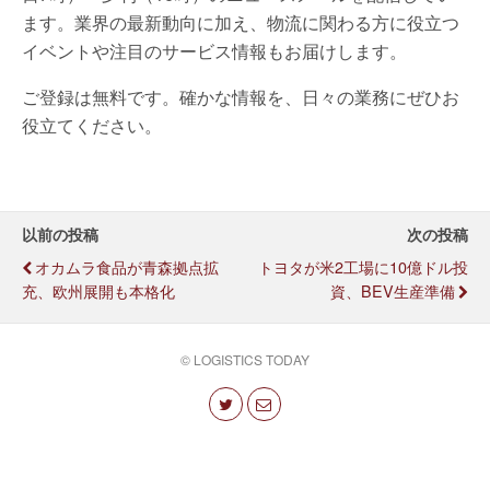
ます。業界の最新動向に加え、物流に関わる方に役立つ
イベントや注目のサービス情報もお届けします。
ご登録は無料です。確かな情報を、日々の業務にぜひお
役立てください。
以前の投稿
次の投稿
オカムラ食品が青森拠点拡
トヨタが米2工場に10億ドル投
充、欧州展開も本格化
資、BEV生産準備
© LOGISTICS TODAY