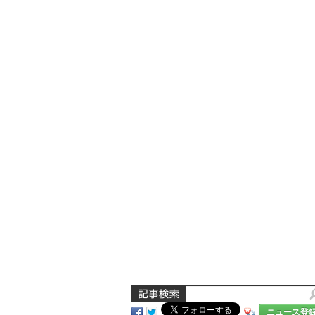
ニュース登