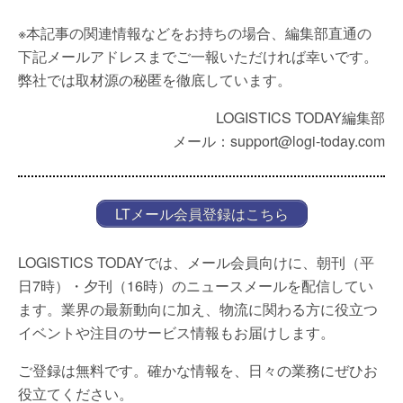
※本記事の関連情報などをお持ちの場合、編集部直通の
下記メールアドレスまでご一報いただければ幸いです。
弊社では取材源の秘匿を徹底しています。
LOGISTICS TODAY編集部
メール：support@logi-today.com
LTメール会員登録はこちら
LOGISTICS TODAYでは、メール会員向けに、朝刊（平
日7時）・夕刊（16時）のニュースメールを配信してい
ます。業界の最新動向に加え、物流に関わる方に役立つ
イベントや注目のサービス情報もお届けします。
ご登録は無料です。確かな情報を、日々の業務にぜひお
役立てください。