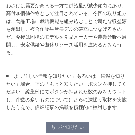
わさびは需要が高まる一方で供給量が減少傾向にあり、
高付加価値作物として注目されている。今回の取り組み
は、食品工場に栽培機能を組み込むことで新たな収益源
を創出し、複合作物生産モデルの確立につなげるもの
だ。今後は同様のモデルを食品メーカーや農業分野へ展
開し、安定供給や遊休リソース活用を進めるとみられ
る。
■「より詳しい情報を知りたい」あるいは「続報を知り
たい」場合、下の「もっと知りたい」ボタンを押してく
ださい。編集部にてボタンが押された数のみをカウント
し、件数の多いものについてはさらに深掘り取材を実施
したうえで、詳細記事の掲載を積極的に検討します。
もっと知りたい