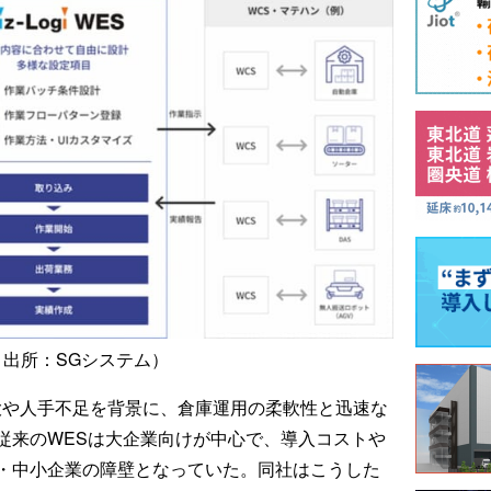
出所：SGシステム）
大や人手不足を背景に、倉庫運用の柔軟性と迅速な
従来のWESは大企業向けが中心で、導入コストや
・中小企業の障壁となっていた。同社はこうした