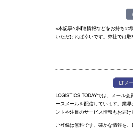
※本記事の関連情報などをお持ちの
いただければ幸いです。弊社では取
LTメ
LOGISTICS TODAYでは、メ
ースメールを配信しています。業界
ントや注目のサービス情報もお届け
ご登録は無料です。確かな情報を、