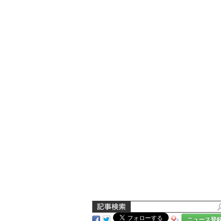
ニュース登