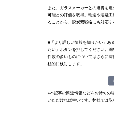
また、ガラスメーカーとの連携を進
可能との評価を取得。輸送や溶融工
ることから、脱炭素戦略にも対応す
■「より詳しい情報を知りたい」あ
たい」ボタンを押してください。編
件数の多いものについてはさらに深
極的に検討します。
※本記事の関連情報などをお持ちの
いただければ幸いです。弊社では取