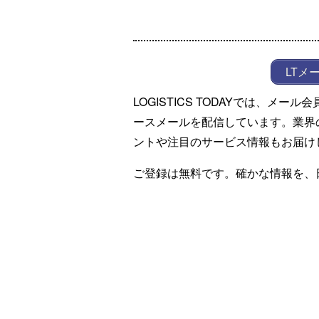
LTメ
LOGISTICS TODAYでは、メ
ースメールを配信しています。業界
ントや注目のサービス情報もお届け
ご登録は無料です。確かな情報を、