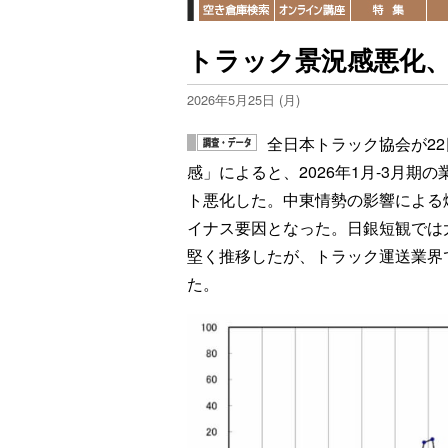
トラック景況感悪化
2026年5月25日 (月)
全日本トラック協会が22
感」によると、2026年1月-3月期の業
ト悪化した。中東情勢の影響による
イナス要因となった。日銀短観では大
堅く推移したが、トラック運送業界
た。