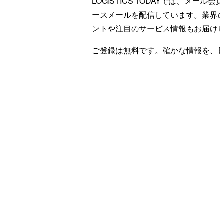
LOGISTICS TODAYでは、メ
ースメールを配信しています。業界
ントや注目のサービス情報もお届け
ご登録は無料です。確かな情報を、