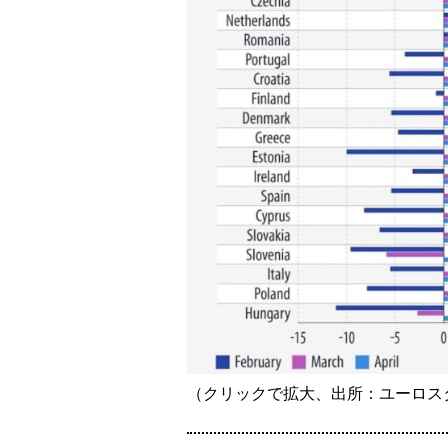
（クリックで拡大、出所：ユーロス