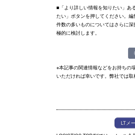
■「より詳しい情報を知りたい」あ
たい」ボタンを押してください。編
件数の多いものについてはさらに深
極的に検討します。
※本記事の関連情報などをお持ちの
いただければ幸いです。弊社では取
LTメ