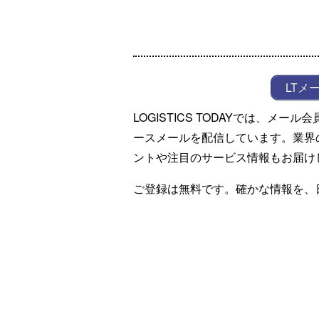
LTメ
LOGISTICS TODAYでは、メ
ースメールを配信しています。業界
ントや注目のサービス情報もお届け
ご登録は無料です。確かな情報を、