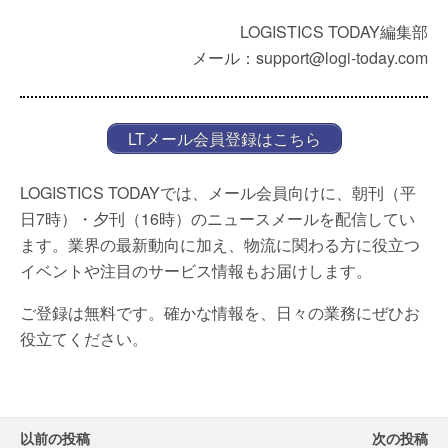
LOGISTICS TODAY編集部
メール：support@logi-today.com
LTメール会員登録はこちら
LOGISTICS TODAYでは、メール会員向けに、朝刊（平
日7時）・夕刊（16時）のニュースメールを配信してい
ます。業界の最新動向に加え、物流に関わる方に役立つ
イベントや注目のサービス情報もお届けします。
ご登録は無料です。確かな情報を、日々の業務にぜひお
役立てください。
以前の投稿
次の投稿