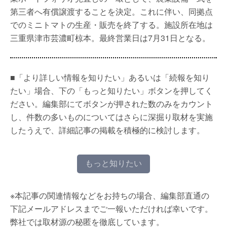
第三者へ有償譲渡することを決定。これに伴い、同拠点
でのミニトマトの生産・販売を終了する。施設所在地は
三重県津市芸濃町椋本。最終営業日は7月31日となる。
■「より詳しい情報を知りたい」あるいは「続報を知り
たい」場合、下の「もっと知りたい」ボタンを押してく
ださい。編集部にてボタンが押された数のみをカウント
し、件数の多いものについてはさらに深掘り取材を実施
したうえで、詳細記事の掲載を積極的に検討します。
もっと知りたい
※本記事の関連情報などをお持ちの場合、編集部直通の
下記メールアドレスまでご一報いただければ幸いです。
弊社では取材源の秘匿を徹底しています。