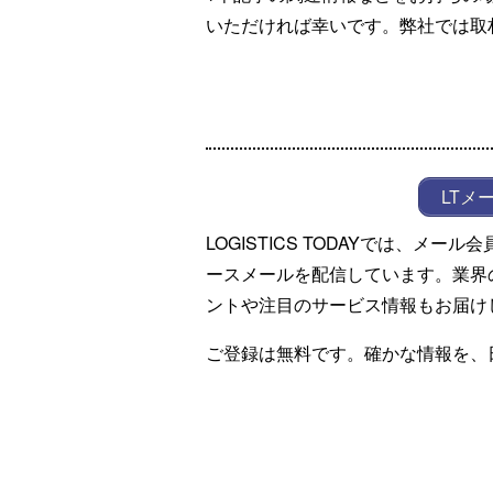
いただければ幸いです。弊社では取
LTメ
LOGISTICS TODAYでは、メ
ースメールを配信しています。業界
ントや注目のサービス情報もお届け
ご登録は無料です。確かな情報を、