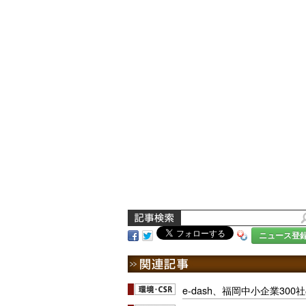
ニュース登
e-dash、福岡中小企業30