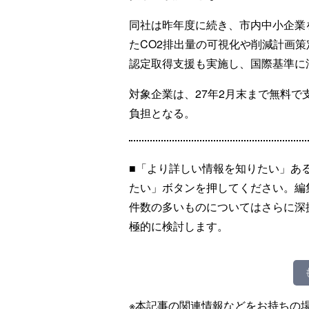
同社は昨年度に続き、市内中小企業を
たCO2排出量の可視化や削減計画策
認定取得支援も実施し、国際基準に
対象企業は、27年2月末まで無料で
負担となる。
■「より詳しい情報を知りたい」あ
たい」ボタンを押してください。編
件数の多いものについてはさらに深
極的に検討します。
※本記事の関連情報などをお持ちの