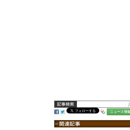
ニュース登