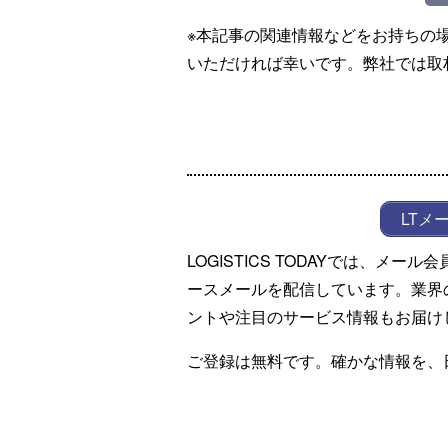
※本記事の関連情報などをお持ちの
いただければ幸いです。弊社では取
LTメ
LOGISTICS TODAYでは、メ
ースメールを配信しています。業界
ントや注目のサービス情報もお届け
ご登録は無料です。確かな情報を、