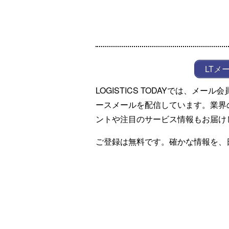
LTメ
LOGISTICS TODAYでは、メ
ースメールを配信しています。業界
ントや注目のサービス情報もお届け
ご登録は無料です。確かな情報を、