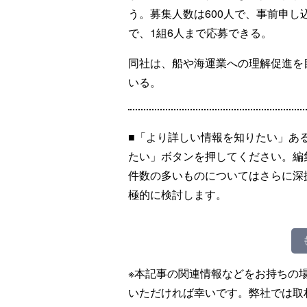
う。募集人数は600人で、事前申
で、1組6人まで応募できる。
同社は、船や海運業への理解促進を
いる。
■「より詳しい情報を知りたい」あ
たい」ボタンを押してください。編
件数の多いものについてはさらに深
極的に検討します。
※本記事の関連情報などをお持ちの
いただければ幸いです。弊社では取