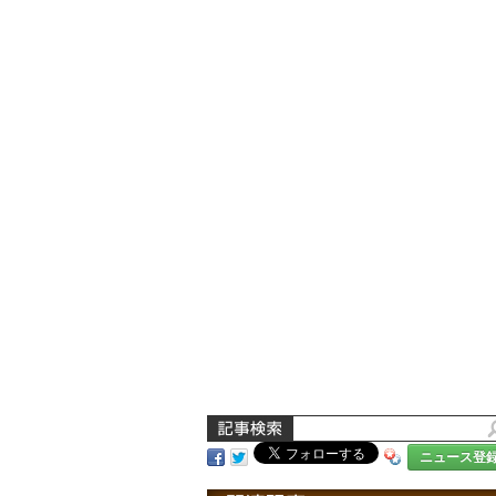
ニュース登