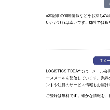
※本記事の関連情報などをお持ちの
いただければ幸いです。弊社では取
LTメ
LOGISTICS TODAYでは、メ
ースメールを配信しています。業界
ントや注目のサービス情報もお届け
ご登録は無料です。確かな情報を、