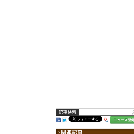
ニュース登