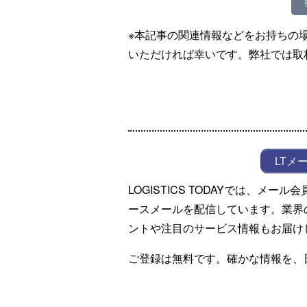
※本記事の関連情報などをお持ちの
いただければ幸いです。弊社では取
LTメ
LOGISTICS TODAYでは、メ
ースメールを配信しています。業界
ントや注目のサービス情報もお届け
ご登録は無料です。確かな情報を、