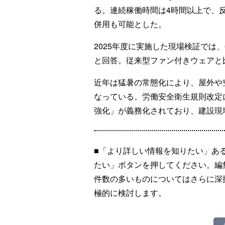
る。連続稼働時間は4時間以上で、
併用も可能とした。
2025年度に実施した現場検証では
と回答。従来型ファン付きウェアと
近年は猛暑の常態化により、屋外や
なっている。労働安全衛生規則改定
強化」が義務化されており、建設現
■「より詳しい情報を知りたい」あ
たい」ボタンを押してください。編
件数の多いものについてはさらに深
極的に検討します。