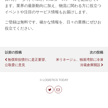
ます。業界の最新動向に加え、物流に関わる方に役立つ
イベントや注目のサービス情報もお届けします。
ご登録は無料です。確かな情報を、日々の業務にぜひお
役立てください。
以前の投稿
次の投稿
無償荷役慣行に是正要望、
米リネージュ、独港湾部に冷凍
公取委に意見
冷蔵倉庫開設
© LOGISTICS TODAY