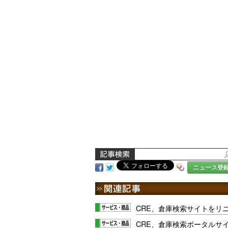
ニュース登
CRE、倉庫検索サイトをリ
CRE、倉庫検索ポータルサ