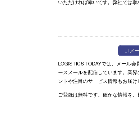
いただければ幸いです。弊社では取
LTメ
LOGISTICS TODAYでは、メ
ースメールを配信しています。業界
ントや注目のサービス情報もお届け
ご登録は無料です。確かな情報を、