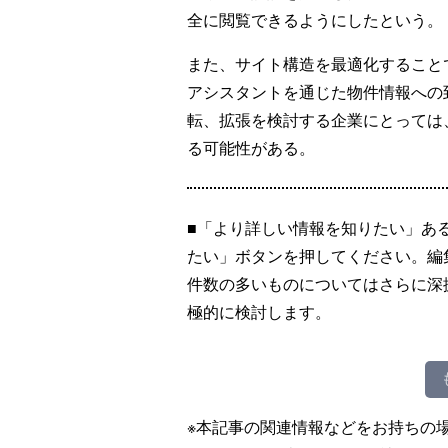
全に閲覧できるようにしたという。
また、サイト構造を最適化すること
アシスタントを通じた物件情報への
転、拡張を検討する企業にとっては
る可能性がある。
■「より詳しい情報を知りたい」あ
たい」ボタンを押してください。編
件数の多いものについてはさらに深
極的に検討します。
※本記事の関連情報などをお持ちの