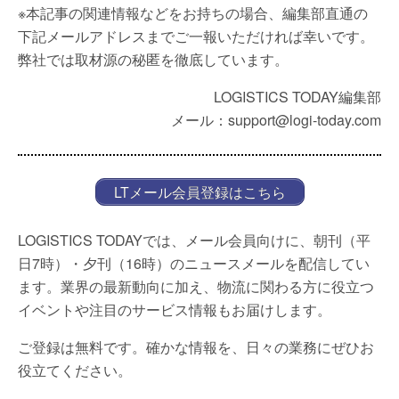
※本記事の関連情報などをお持ちの場合、編集部直通の
下記メールアドレスまでご一報いただければ幸いです。
弊社では取材源の秘匿を徹底しています。
LOGISTICS TODAY編集部
メール：support@logi-today.com
LTメール会員登録はこちら
LOGISTICS TODAYでは、メール会員向けに、朝刊（平
日7時）・夕刊（16時）のニュースメールを配信してい
ます。業界の最新動向に加え、物流に関わる方に役立つ
イベントや注目のサービス情報もお届けします。
ご登録は無料です。確かな情報を、日々の業務にぜひお
役立てください。