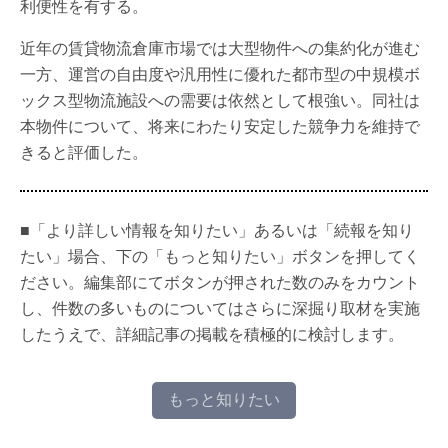
利便性を有する。
近年の賃貸物流倉庫市場では大型物件への集約化が進む
一方、運営の自由度や汎用性に優れた都市型の中規模ボ
ックス型物流施設への需要は依然として根強い。同社は
本物件について、将来にわたり安定した競争力を維持で
きると評価した。
■「より詳しい情報を知りたい」あるいは「続報を知り
たい」場合、下の「もっと知りたい」ボタンを押してく
ださい。編集部にてボタンが押された数のみをカウント
し、件数の多いものについてはさらに深掘り取材を実施
したうえで、詳細記事の掲載を積極的に検討します。
もっと知りたい