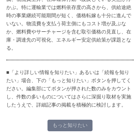
かぶ。特に運輸業では燃料依存度の高さから、供給途絶
時の事業継続可能期間が短く、価格転嫁も十分に進んで
いない。物流費を支払う荷主側にもコスト増が及ぶな
か、燃料費やサーチャージを含む取引価格の見直し、在
庫・調達先の可視化、エネルギー安定供給策が課題とな
る。
■「より詳しい情報を知りたい」あるいは「続報を知り
たい」場合、下の「もっと知りたい」ボタンを押してく
ださい。編集部にてボタンが押された数のみをカウント
し、件数の多いものについてはさらに深掘り取材を実施
したうえで、詳細記事の掲載を積極的に検討します。
もっと知りたい