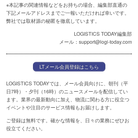
※本記事の関連情報などをお持ちの場合、編集部直通の
下記メールアドレスまでご一報いただければ幸いです。
弊社では取材源の秘匿を徹底しています。
LOGISTICS TODAY編集部
メール：support@logi-today.com
LTメール会員登録はこちら
LOGISTICS TODAYでは、メール会員向けに、朝刊（平
日7時）・夕刊（16時）のニュースメールを配信してい
ます。業界の最新動向に加え、物流に関わる方に役立つ
イベントや注目のサービス情報もお届けします。
ご登録は無料です。確かな情報を、日々の業務にぜひお
役立てください。