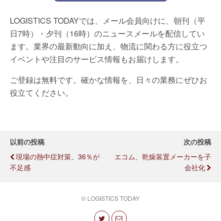
LOGISTICS TODAYでは、メール会員向けに、朝刊（平
日7時）・夕刊（16時）のニュースメールを配信してい
ます。業界の最新動向に加え、物流に関わる方に役立つ
イベントや注目のサービス情報もお届けします。
ご登録は無料です。確かな情報を、日々の業務にぜひお
役立てください。
以前の投稿
次の投稿
現場の熱中症対策、36％が
エコム、乾燥装置メーカーを子
不足感
会社化
© LOGISTICS TODAY