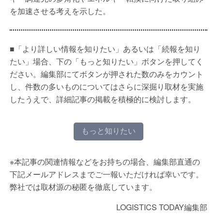
を加速させる考えを示した。
■「より詳しい情報を知りたい」あるいは「続報を知り
たい」場合、下の「もっと知りたい」ボタンを押してく
ださい。編集部にてボタンが押された数のみをカウント
し、件数の多いものについてはさらに深掘り取材を実施
したうえで、詳細記事の掲載を積極的に検討します。
もっと知りたい
※本記事の関連情報などをお持ちの場合、編集部直通の
下記メールアドレスまでご一報いただければ幸いです。
弊社では取材源の秘匿を徹底しています。
LOGISTICS TODAY編集部