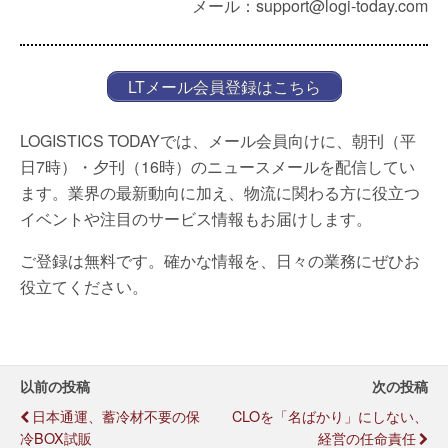
メール：support@logi-today.com
LTメール会員登録はこちら
LOGISTICS TODAYでは、メール会員向けに、朝刊（平
日7時）・夕刊（16時）のニュースメールを配信してい
ます。業界の最新動向に加え、物流に関わる方に役立つ
イベントや注目のサービス情報もお届けします。
ご登録は無料です。確かな情報を、日々の業務にぜひお
役立てください。
以前の投稿
次の投稿
日本通運、蓄冷材不要の保
CLOを「名ばかり」にしない、
冷BOX試販
経営の任命責任