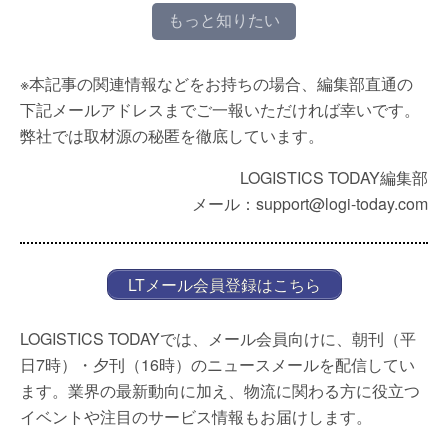
もっと知りたい
※本記事の関連情報などをお持ちの場合、編集部直通の
下記メールアドレスまでご一報いただければ幸いです。
弊社では取材源の秘匿を徹底しています。
LOGISTICS TODAY編集部
メール：support@logi-today.com
LTメール会員登録はこちら
LOGISTICS TODAYでは、メール会員向けに、朝刊（平
日7時）・夕刊（16時）のニュースメールを配信してい
ます。業界の最新動向に加え、物流に関わる方に役立つ
イベントや注目のサービス情報もお届けします。