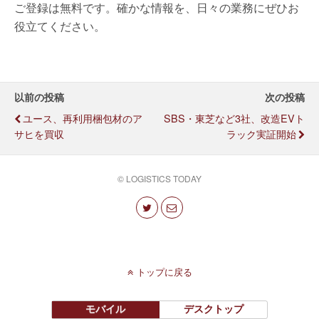
ご登録は無料です。確かな情報を、日々の業務にぜひお
役立てください。
以前の投稿
次の投稿
ユース、再利用梱包材のア
SBS・東芝など3社、改造EVト
サヒを買収
ラック実証開始
© LOGISTICS TODAY
トップに戻る
モバイル
デスクトップ