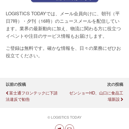
LOGISTICS TODAYでは、メール会員向けに、朝刊（平
日7時）・夕刊（16時）のニュースメールを配信してい
ます。業界の最新動向に加え、物流に関わる方に役立つ
イベントや注目のサービス情報もお届けします。
ご登録は無料です。確かな情報を、日々の業務にぜひお
役立てください。
以前の投稿
次の投稿
富士通フロンテックに下請
ゼンショーHD、山口に食品工
法違反で勧告
場新設
© LOGISTICS TODAY