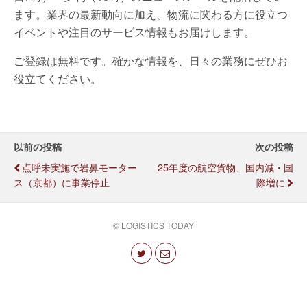
ます。業界の最新動向に加え、物流に関わる方に役立つ
イベントや注目のサービス情報もお届けします。
ご登録は無料です。確かな情報を、日々の業務にぜひお
役立てください。
以前の投稿
次の投稿
点呼未実施で岩鼻モーター
25年度の航空貨物、国内減・国
ス（京都）に事業停止
際増に
© LOGISTICS TODAY