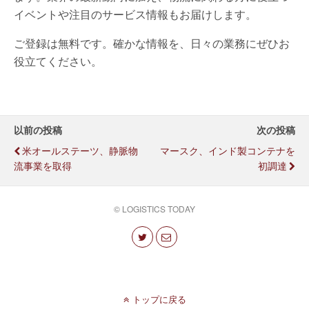
イベントや注目のサービス情報もお届けします。
ご登録は無料です。確かな情報を、日々の業務にぜひお
役立てください。
以前の投稿
次の投稿
米オールステーツ、静脈物
マースク、インド製コンテナを
流事業を取得
初調達
© LOGISTICS TODAY
トップに戻る