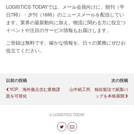
LOGISTICS TODAYでは、メール会員向けに、朝刊（平
日7時）・夕刊（16時）のニュースメールを配信してい
ます。業界の最新動向に加え、物流に関わる方に役立つ
イベントや注目のサービス情報もお届けします。
ご登録は無料です。確かな情報を、日々の業務にぜひお
役立てください。
以前の投稿
次の投稿
YCP、海外拠点含む業務課
山中紙工所、独自製法で紙製バ
題を可視化
ッグを本格展開
© LOGISTICS TODAY