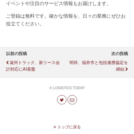
イベントや注目のサービス情報もお届けします。
ご登録は無料です。確かな情報を、日々の業務にぜひお
役立てください。
以前の投稿
次の投稿
遠州トラック、新リース会
明祥、福井市と包括連携協定を
計対応にAI基盤
締結
© LOGISTICS TODAY
トップに戻る