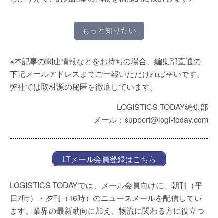
もっと知りたい
※本記事の関連情報などをお持ちの場合、編集部直通の
下記メールアドレスまでご一報いただければ幸いです。
弊社では取材源の秘匿を徹底しています。
LOGISTICS TODAY編集部
メール：support@logi-today.com
LTメール会員登録はこちら
LOGISTICS TODAYでは、メール会員向けに、朝刊（平
日7時）・夕刊（16時）のニュースメールを配信してい
ます。業界の最新動向に加え、物流に関わる方に役立つ