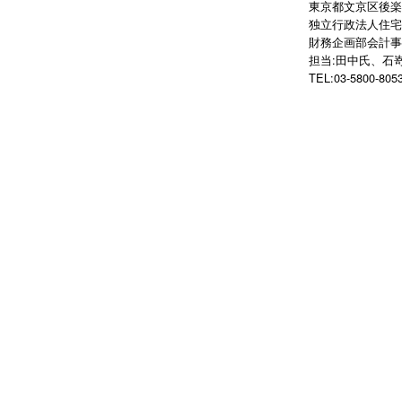
東京都文京区後楽1-
独立行政法人住宅
財務企画部会計事
担当:田中氏、石
TEL:03-5800-805