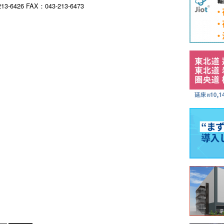
13-6426 FAX：043-213-6473