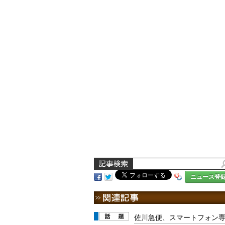
ニュース登
佐川急便、スマートフォン