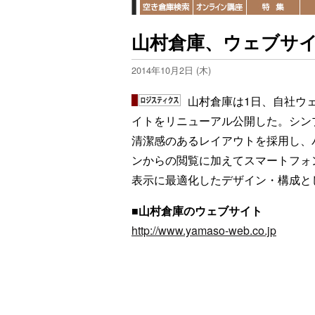
山村倉庫、ウェブサ
2014年10月2日 (木)
山村倉庫は1日、自社ウ
イトをリニューアル公開した。シン
清潔感のあるレイアウトを採用し、
ンからの閲覧に加えてスマートフォ
表示に最適化したデザイン・構成と
■
山村倉庫のウェブサイト
http://www.yamaso-web.co.jp