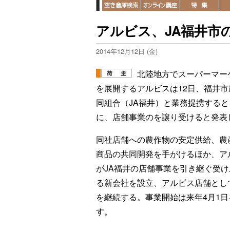
アルビス、JA福井市
2014年12月12日 (金)
北陸地方でスーパーマー
を展開するアルビスは12日、福井市
同組合（JA福井）と業務提携すると
に、店舗事業のを譲り受けると発表
同社店舗への農作物の安定供給、農
商品の共同開発を手がけるほか、ア
がJA福井の店舗事業を引き継ぐ受け
る新会社を設立、アルビス店舗とし
を継続する。事業開始は来年4月1日
す。