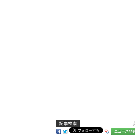
ニュース登