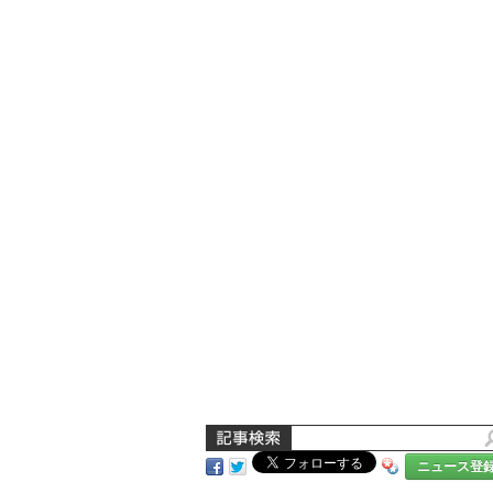
ニュース登