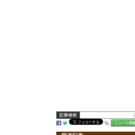
ニュース登